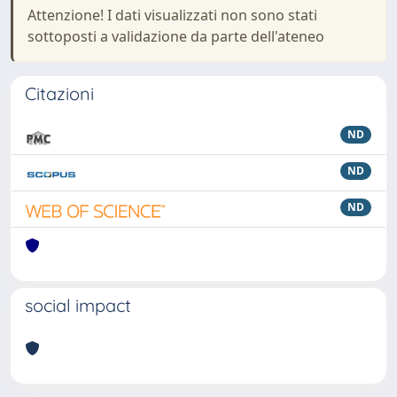
Attenzione! I dati visualizzati non sono stati
sottoposti a validazione da parte dell'ateneo
Citazioni
ND
ND
ND
social impact