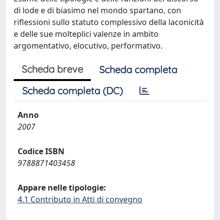
di lode e di biasimo nel mondo spartano, con
riflessioni sullo statuto complessivo della laconicità
e delle sue molteplici valenze in ambito
argomentativo, elocutivo, performativo.
Scheda breve
Scheda completa
Scheda completa (DC)
Anno
2007
Codice ISBN
9788871403458
Appare nelle tipologie:
4.1 Contributo in Atti di convegno