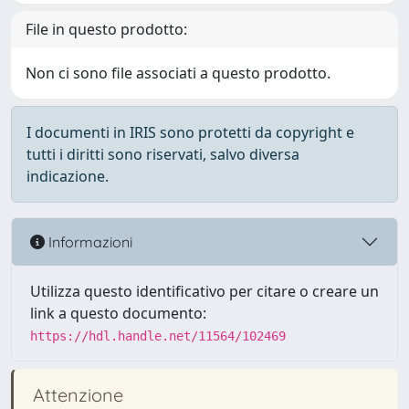
File in questo prodotto:
Non ci sono file associati a questo prodotto.
I documenti in IRIS sono protetti da copyright e
tutti i diritti sono riservati, salvo diversa
indicazione.
Informazioni
Utilizza questo identificativo per citare o creare un
link a questo documento:
https://hdl.handle.net/11564/102469
Attenzione