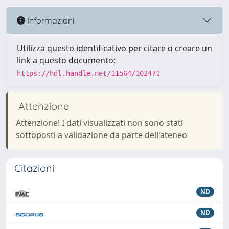
Informazioni
Utilizza questo identificativo per citare o creare un
link a questo documento:
https://hdl.handle.net/11564/102471
Attenzione
Attenzione! I dati visualizzati non sono stati
sottoposti a validazione da parte dell'ateneo
Citazioni
ND
ND