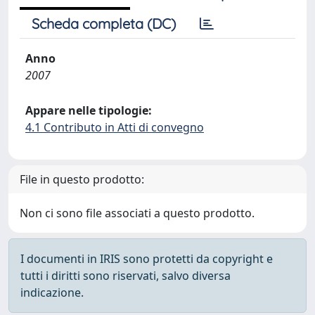
Scheda completa (DC)
Anno
2007
Appare nelle tipologie:
4.1 Contributo in Atti di convegno
File in questo prodotto:
Non ci sono file associati a questo prodotto.
I documenti in IRIS sono protetti da copyright e
tutti i diritti sono riservati, salvo diversa
indicazione.