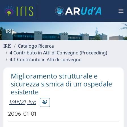
IRIS
IRIS
Catalogo Ricerca
4 Contributo in Atti di Convegno (Proceeding)
4.1 Contributo in Atti di convegno
Miglioramento strutturale e
sicurezza sismica di un ospedale
esistente
VANZI, Ivo
2006-01-01