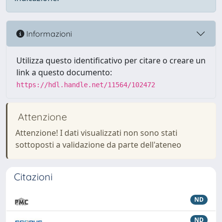
Informazioni
Utilizza questo identificativo per citare o creare un
link a questo documento:
https://hdl.handle.net/11564/102472
Attenzione
Attenzione! I dati visualizzati non sono stati
sottoposti a validazione da parte dell'ateneo
Citazioni
ND
ND