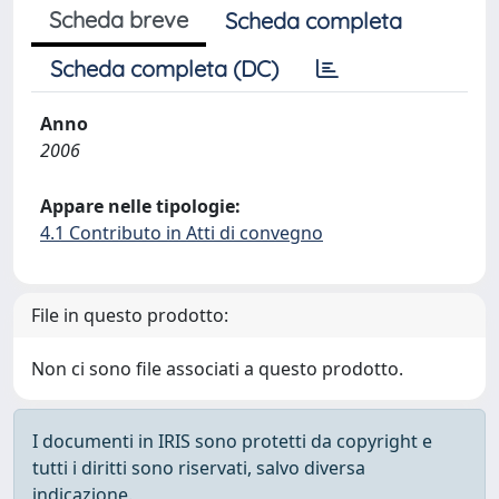
Scheda breve
Scheda completa
Scheda completa (DC)
Anno
2006
Appare nelle tipologie:
4.1 Contributo in Atti di convegno
File in questo prodotto:
Non ci sono file associati a questo prodotto.
I documenti in IRIS sono protetti da copyright e
tutti i diritti sono riservati, salvo diversa
indicazione.