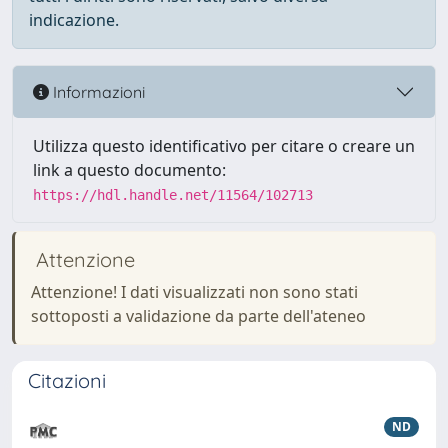
indicazione.
Informazioni
Utilizza questo identificativo per citare o creare un
link a questo documento:
https://hdl.handle.net/11564/102713
Attenzione
Attenzione! I dati visualizzati non sono stati
sottoposti a validazione da parte dell'ateneo
Citazioni
ND