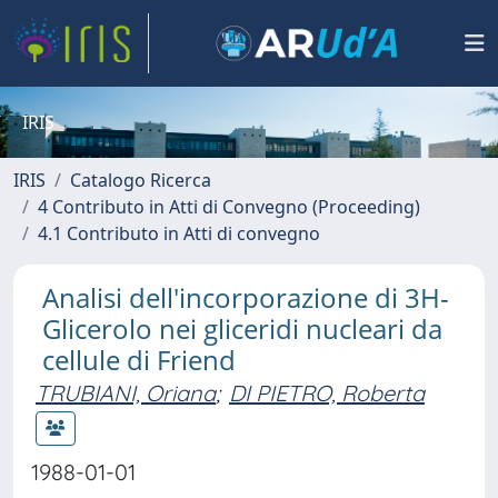
IRIS
IRIS
Catalogo Ricerca
4 Contributo in Atti di Convegno (Proceeding)
4.1 Contributo in Atti di convegno
Analisi dell'incorporazione di 3H-
Glicerolo nei gliceridi nucleari da
cellule di Friend
TRUBIANI, Oriana
;
DI PIETRO, Roberta
1988-01-01