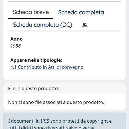
Scheda breve
Scheda completa
Scheda completa (DC)
Anno
1988
Appare nelle tipologie:
4.1 Contributo in Atti di convegno
File in questo prodotto:
Non ci sono file associati a questo prodotto.
I documenti in IRIS sono protetti da copyright e
tutti i diritti sono riservati, salvo diversa