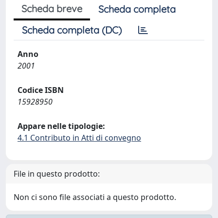
Scheda breve
Scheda completa
Scheda completa (DC)
Anno
2001
Codice ISBN
15928950
Appare nelle tipologie:
4.1 Contributo in Atti di convegno
File in questo prodotto:
Non ci sono file associati a questo prodotto.