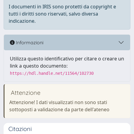
I documenti in IRIS sono protetti da copyright e
tutti i diritti sono riservati, salvo diversa
indicazione.
Informazioni
Utilizza questo identificativo per citare o creare un
link a questo documento:
https://hdl.handle.net/11564/102730
Attenzione
Attenzione! I dati visualizzati non sono stati
sottoposti a validazione da parte dell'ateneo
Citazioni