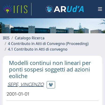
IRIS
IRIS
Catalogo Ricerca
4 Contributo in Atti di Convegno (Proceeding)
4.1 Contributo in Atti di convegno
Modelli continui non lineari per
ponti sospesi soggetti ad azioni
eoliche
SEPE, VINCENZO
2001-01-01