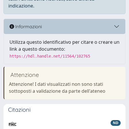
indicazione.
Informazioni
Utilizza questo identificativo per citare o creare un
link a questo documento:
https://hdl.handle.net/11564/102765
Attenzione
Attenzione! I dati visualizzati non sono stati
sottoposti a validazione da parte dell'ateneo
Citazioni
ND