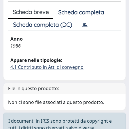
Scheda breve
Scheda completa
Scheda completa (DC)
Anno
1986
Appare nelle tipologie:
4.1 Contributo in Atti di convegno
File in questo prodotto:
Non ci sono file associati a questo prodotto.
I documenti in IRIS sono protetti da copyright e
tutti i diritti sono riservati, salvo diversa