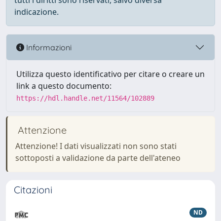
tutti i diritti sono riservati, salvo diversa
indicazione.
Informazioni
Utilizza questo identificativo per citare o creare un
link a questo documento:
https://hdl.handle.net/11564/102889
Attenzione
Attenzione! I dati visualizzati non sono stati
sottoposti a validazione da parte dell'ateneo
Citazioni
ND