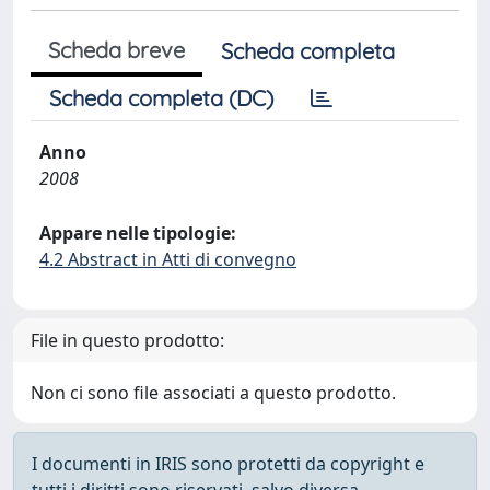
Scheda breve
Scheda completa
Scheda completa (DC)
Anno
2008
Appare nelle tipologie:
4.2 Abstract in Atti di convegno
File in questo prodotto:
Non ci sono file associati a questo prodotto.
I documenti in IRIS sono protetti da copyright e