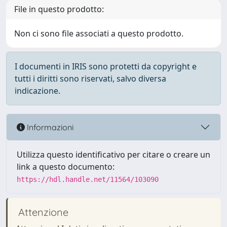
File in questo prodotto:
Non ci sono file associati a questo prodotto.
I documenti in IRIS sono protetti da copyright e
tutti i diritti sono riservati, salvo diversa
indicazione.
Informazioni
Utilizza questo identificativo per citare o creare un
link a questo documento:
https://hdl.handle.net/11564/103090
Attenzione