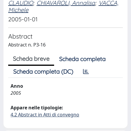
CLAUDIO
;
CHIAVAROLI, Annalisa
;
VACCA,
Michele
2005-01-01
Abstract
Abstract n. P3-16
Scheda breve
Scheda completa
Scheda completa (DC)
Anno
2005
Appare nelle tipologie:
4.2 Abstract in Atti di convegno