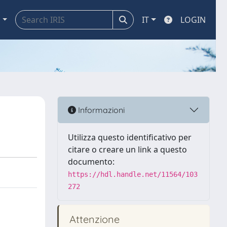
a
IT
LOGIN
Informazioni
Utilizza questo identificativo per
citare o creare un link a questo
documento:
https://hdl.handle.net/11564/103
272
Attenzione