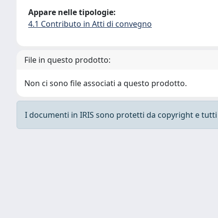
Appare nelle tipologie:
4.1 Contributo in Atti di convegno
File in questo prodotto:
Non ci sono file associati a questo prodotto.
I documenti in IRIS sono protetti da copyright e tutti i