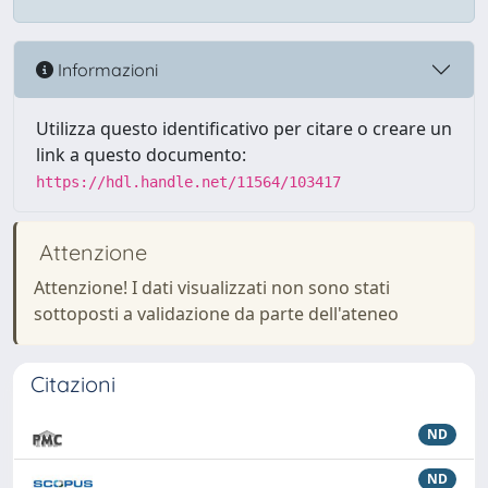
Informazioni
Utilizza questo identificativo per citare o creare un
link a questo documento:
https://hdl.handle.net/11564/103417
Attenzione
Attenzione! I dati visualizzati non sono stati
sottoposti a validazione da parte dell'ateneo
Citazioni
ND
ND