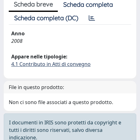
Scheda breve
Scheda completa
Scheda completa (DC)
Anno
2008
Appare nelle tipologie:
4.1 Contributo in Atti di convegno
File in questo prodotto:
Non ci sono file associati a questo prodotto.
I documenti in IRIS sono protetti da copyright e
tutti i diritti sono riservati, salvo diversa
indicazione.