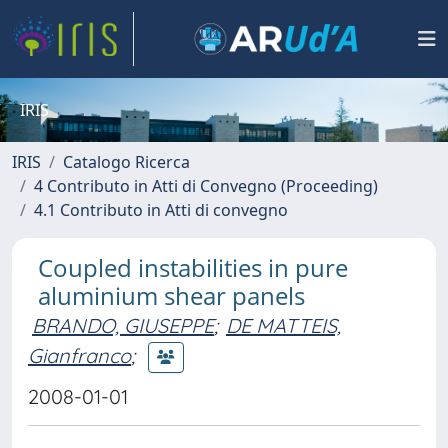
IRIS
IRIS
Catalogo Ricerca
4 Contributo in Atti di Convegno (Proceeding)
4.1 Contributo in Atti di convegno
Coupled instabilities in pure
aluminium shear panels
BRANDO, GIUSEPPE
;
DE MATTEIS,
Gianfranco
;
2008-01-01