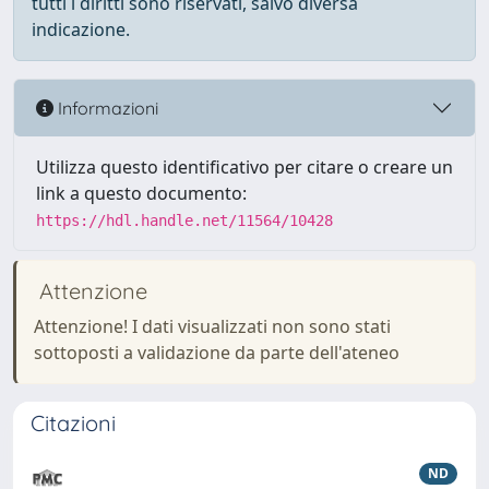
tutti i diritti sono riservati, salvo diversa
indicazione.
Informazioni
Utilizza questo identificativo per citare o creare un
link a questo documento:
https://hdl.handle.net/11564/10428
Attenzione
Attenzione! I dati visualizzati non sono stati
sottoposti a validazione da parte dell'ateneo
Citazioni
ND