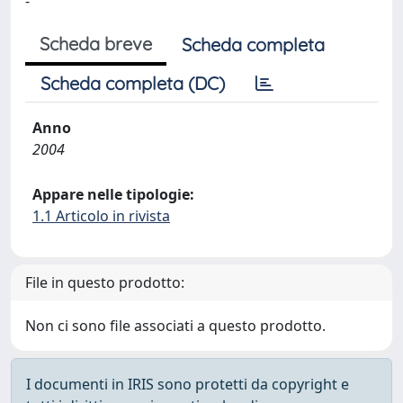
-
Scheda breve
Scheda completa
Scheda completa (DC)
Anno
2004
Appare nelle tipologie:
1.1 Articolo in rivista
File in questo prodotto:
Non ci sono file associati a questo prodotto.
I documenti in IRIS sono protetti da copyright e