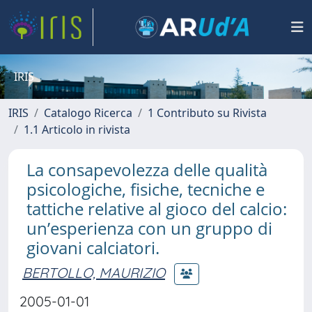
IRIS
IRIS
Catalogo Ricerca
1 Contributo su Rivista
1.1 Articolo in rivista
La consapevolezza delle qualità
psicologiche, fisiche, tecniche e
tattiche relative al gioco del calcio:
un’esperienza con un gruppo di
giovani calciatori.
BERTOLLO, MAURIZIO
2005-01-01