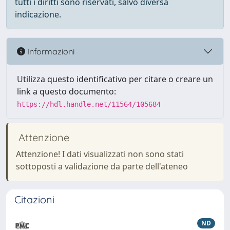
tutti i diritti sono riservati, salvo diversa
indicazione.
Informazioni
Utilizza questo identificativo per citare o creare un
link a questo documento:
https://hdl.handle.net/11564/105684
Attenzione
Attenzione! I dati visualizzati non sono stati
sottoposti a validazione da parte dell'ateneo
Citazioni
ND