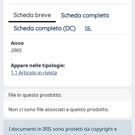
Scheda breve
Scheda completa
Scheda completa (DC)
Anno
2005
Appare nelle tipologie:
1.1 Articolo in rivista
File in questo prodotto:
Non ci sono file associati a questo prodotto.
I documenti in IRIS sono protetti da copyright e