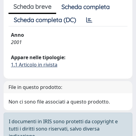
Scheda breve
Scheda completa
Scheda completa (DC)
Anno
2001
Appare nelle tipologie:
1.1 Articolo in rivista
File in questo prodotto:
Non ci sono file associati a questo prodotto.
I documenti in IRIS sono protetti da copyright e
tutti i diritti sono riservati, salvo diversa