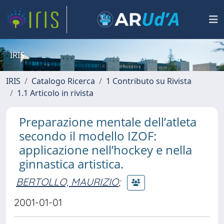
IRIS
IRIS
Catalogo Ricerca
1 Contributo su Rivista
1.1 Articolo in rivista
Preparazione mentale dell’atleta
secondo il modello IZOF:
applicazione nell’hockey e nella
ginnastica artistica.
BERTOLLO, MAURIZIO
;
2001-01-01