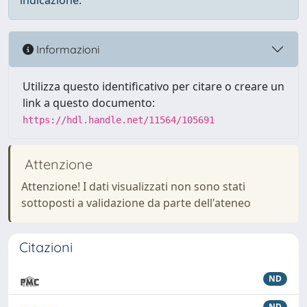
indicazione.
Informazioni
Utilizza questo identificativo per citare o creare un
link a questo documento:
https://hdl.handle.net/11564/105691
Attenzione
Attenzione! I dati visualizzati non sono stati
sottoposti a validazione da parte dell'ateneo
Citazioni
ND
ND