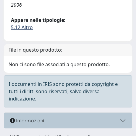
2006
Appare nelle tipologie:
5.12 Altro
File in questo prodotto:
Non ci sono file associati a questo prodotto.
I documenti in IRIS sono protetti da copyright e
tutti i diritti sono riservati, salvo diversa
indicazione.
Informazioni