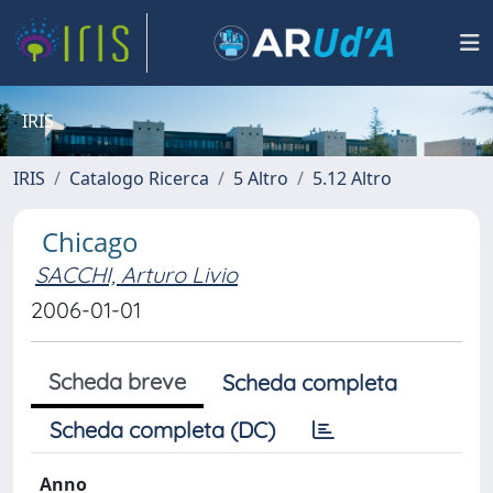
IRIS
IRIS
Catalogo Ricerca
5 Altro
5.12 Altro
Chicago
SACCHI, Arturo Livio
2006-01-01
Scheda breve
Scheda completa
Scheda completa (DC)
Anno