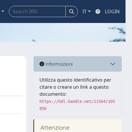
a
IT
LOGIN
Informazioni
Utilizza questo identificativo per
citare o creare un link a questo
documento:
https://hdl.handle.net/11564/105
856
Attenzione