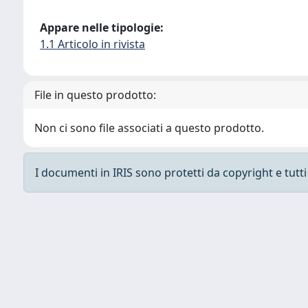
Appare nelle tipologie:
1.1 Articolo in rivista
File in questo prodotto:
Non ci sono file associati a questo prodotto.
I documenti in IRIS sono protetti da copyright e tutti i