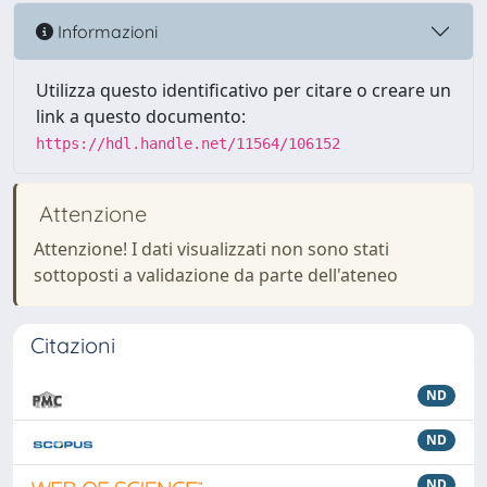
Informazioni
Utilizza questo identificativo per citare o creare un
link a questo documento:
https://hdl.handle.net/11564/106152
Attenzione
Attenzione! I dati visualizzati non sono stati
sottoposti a validazione da parte dell'ateneo
Citazioni
ND
ND
ND