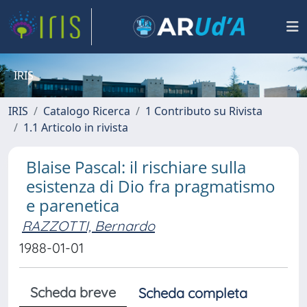
IRIS
IRIS
Catalogo Ricerca
1 Contributo su Rivista
1.1 Articolo in rivista
Blaise Pascal: il rischiare sulla
esistenza di Dio fra pragmatismo
e parenetica
RAZZOTTI, Bernardo
1988-01-01
Scheda breve
Scheda completa