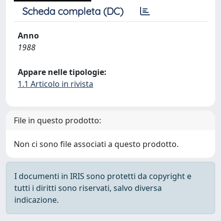
Scheda completa (DC)
Anno
1988
Appare nelle tipologie:
1.1 Articolo in rivista
File in questo prodotto:
Non ci sono file associati a questo prodotto.
I documenti in IRIS sono protetti da copyright e
tutti i diritti sono riservati, salvo diversa
indicazione.