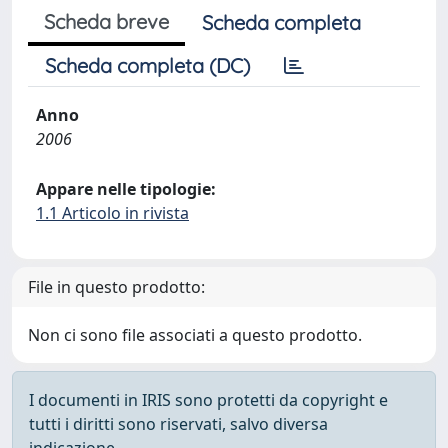
Scheda breve
Scheda completa
Scheda completa (DC)
Anno
2006
Appare nelle tipologie:
1.1 Articolo in rivista
File in questo prodotto:
Non ci sono file associati a questo prodotto.
I documenti in IRIS sono protetti da copyright e
tutti i diritti sono riservati, salvo diversa