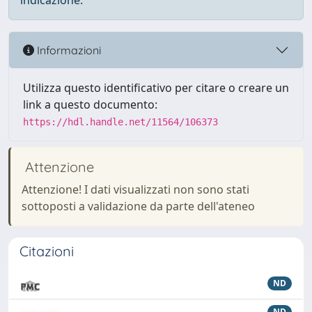
indicazione.
Informazioni
Utilizza questo identificativo per citare o creare un
link a questo documento:
https://hdl.handle.net/11564/106373
Attenzione
Attenzione! I dati visualizzati non sono stati
sottoposti a validazione da parte dell'ateneo
Citazioni
ND
ND