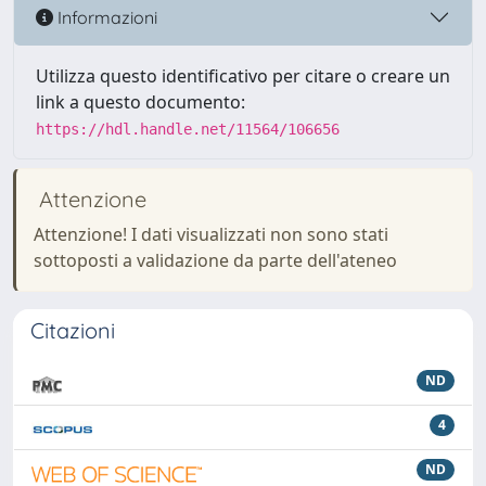
Informazioni
Utilizza questo identificativo per citare o creare un
link a questo documento:
https://hdl.handle.net/11564/106656
Attenzione
Attenzione! I dati visualizzati non sono stati
sottoposti a validazione da parte dell'ateneo
Citazioni
ND
4
ND