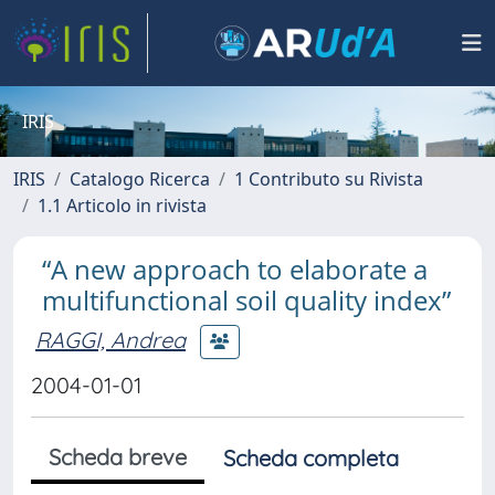
IRIS
IRIS
Catalogo Ricerca
1 Contributo su Rivista
1.1 Articolo in rivista
“A new approach to elaborate a
multifunctional soil quality index”
RAGGI, Andrea
2004-01-01
Scheda breve
Scheda completa