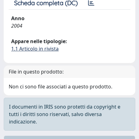
Scheda completa (DC)
Anno
2004
Appare nelle tipologie:
1.1 Articolo in rivista
File in questo prodotto:
Non ci sono file associati a questo prodotto.
I documenti in IRIS sono protetti da copyright e
tutti i diritti sono riservati, salvo diversa
indicazione.