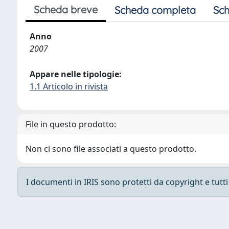
Scheda breve
Scheda completa
Sch
Anno
2007
Appare nelle tipologie:
1.1 Articolo in rivista
File in questo prodotto:
Non ci sono file associati a questo prodotto.
I documenti in IRIS sono protetti da copyright e tutti i