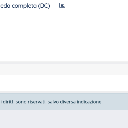
eda completa (DC)
 diritti sono riservati, salvo diversa indicazione.