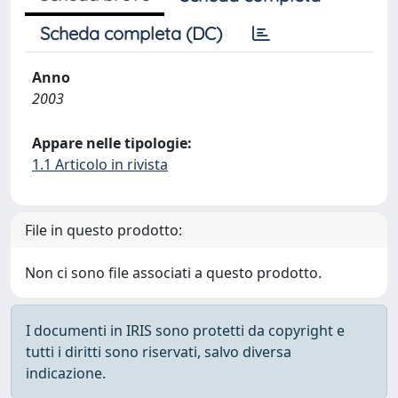
Scheda completa (DC)
Anno
2003
Appare nelle tipologie:
1.1 Articolo in rivista
File in questo prodotto:
Non ci sono file associati a questo prodotto.
I documenti in IRIS sono protetti da copyright e
tutti i diritti sono riservati, salvo diversa
indicazione.