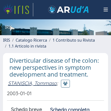
IRIS
IRIS
Catalogo Ricerca
1 Contributo su Rivista
1.1 Articolo in rivista
Diverticular disease of the colon:
new perspectives in symptom
development and treatment.
STANISCIA, Tommaso
;
2003-01-01
Scheda breve
Scheda completa