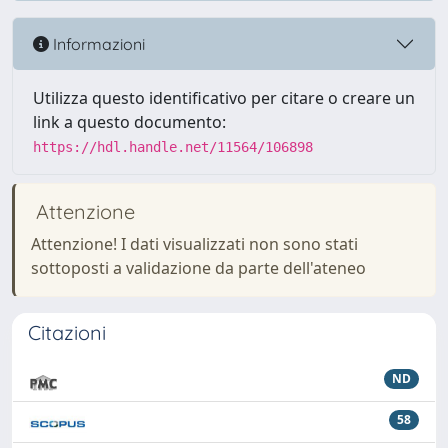
Informazioni
Utilizza questo identificativo per citare o creare un
link a questo documento:
https://hdl.handle.net/11564/106898
Attenzione
Attenzione! I dati visualizzati non sono stati
sottoposti a validazione da parte dell'ateneo
Citazioni
ND
58