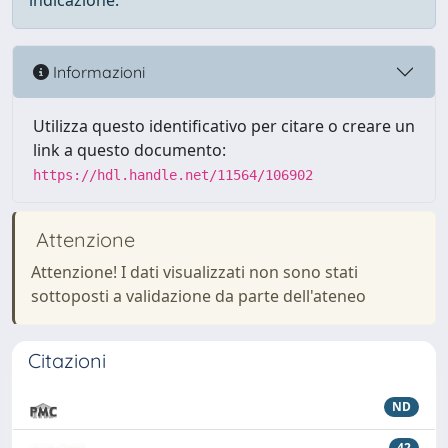
indicazione.
Informazioni
Utilizza questo identificativo per citare o creare un
link a questo documento:
https://hdl.handle.net/11564/106902
Attenzione
Attenzione! I dati visualizzati non sono stati
sottoposti a validazione da parte dell'ateneo
Citazioni
ND
42