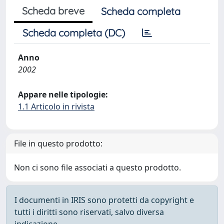
Scheda breve
Scheda completa
Scheda completa (DC)
Anno
2002
Appare nelle tipologie:
1.1 Articolo in rivista
File in questo prodotto:
Non ci sono file associati a questo prodotto.
I documenti in IRIS sono protetti da copyright e
tutti i diritti sono riservati, salvo diversa