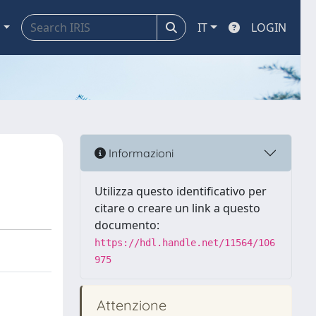
a
IT
LOGIN
Informazioni
Utilizza questo identificativo per
citare o creare un link a questo
documento:
https://hdl.handle.net/11564/106
975
Attenzione