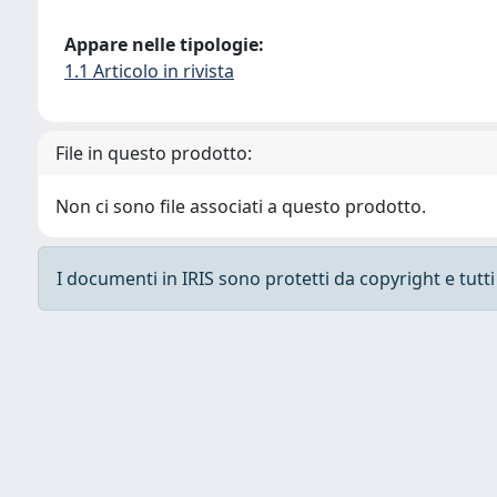
Appare nelle tipologie:
1.1 Articolo in rivista
File in questo prodotto:
Non ci sono file associati a questo prodotto.
I documenti in IRIS sono protetti da copyright e tutti i