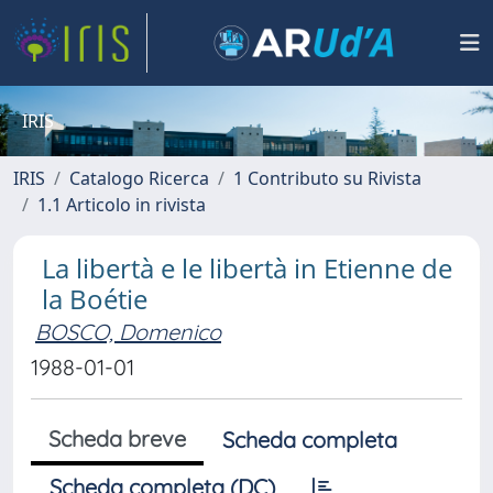
IRIS
IRIS
Catalogo Ricerca
1 Contributo su Rivista
1.1 Articolo in rivista
La libertà e le libertà in Etienne de
la Boétie
BOSCO, Domenico
1988-01-01
Scheda breve
Scheda completa
Scheda completa (DC)