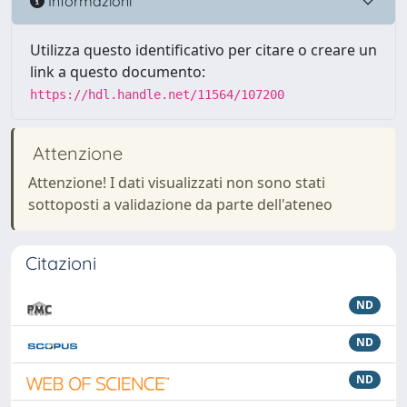
Informazioni
Utilizza questo identificativo per citare o creare un
link a questo documento:
https://hdl.handle.net/11564/107200
Attenzione
Attenzione! I dati visualizzati non sono stati
sottoposti a validazione da parte dell'ateneo
Citazioni
ND
ND
ND