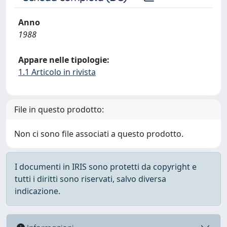
Anno
1988
Appare nelle tipologie:
1.1 Articolo in rivista
File in questo prodotto:
Non ci sono file associati a questo prodotto.
I documenti in IRIS sono protetti da copyright e
tutti i diritti sono riservati, salvo diversa
indicazione.