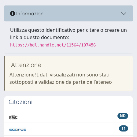
Informazioni
Utilizza questo identificativo per citare o creare un
link a questo documento:
https://hdl.handle.net/11564/107456
Attenzione
Attenzione! I dati visualizzati non sono stati
sottoposti a validazione da parte dell'ateneo
Citazioni
ND
11