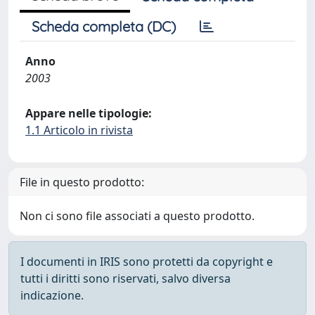
Scheda completa (DC)
Anno
2003
Appare nelle tipologie:
1.1 Articolo in rivista
File in questo prodotto:
Non ci sono file associati a questo prodotto.
I documenti in IRIS sono protetti da copyright e
tutti i diritti sono riservati, salvo diversa
indicazione.