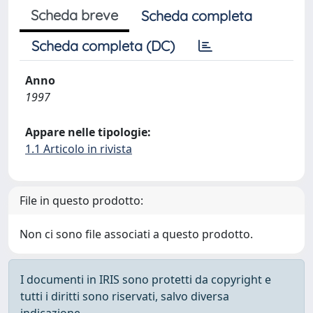
Scheda breve
Scheda completa
Scheda completa (DC)
Anno
1997
Appare nelle tipologie:
1.1 Articolo in rivista
File in questo prodotto:
Non ci sono file associati a questo prodotto.
I documenti in IRIS sono protetti da copyright e
tutti i diritti sono riservati, salvo diversa