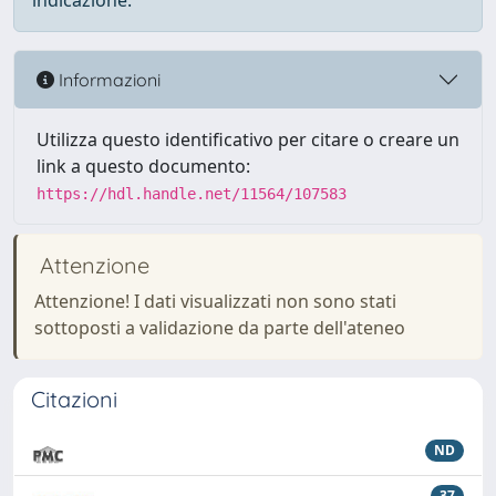
indicazione.
Informazioni
Utilizza questo identificativo per citare o creare un
link a questo documento:
https://hdl.handle.net/11564/107583
Attenzione
Attenzione! I dati visualizzati non sono stati
sottoposti a validazione da parte dell'ateneo
Citazioni
ND
37