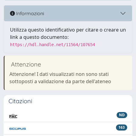
Informazioni
Utilizza questo identificativo per citare o creare un
link a questo documento:
https://hdl.handle.net/11564/107654
Attenzione
Attenzione! I dati visualizzati non sono stati
sottoposti a validazione da parte dell'ateneo
Citazioni
ND
163