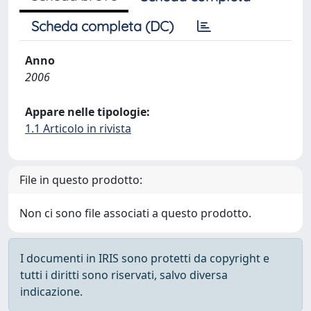
Scheda completa (DC)
Anno
2006
Appare nelle tipologie:
1.1 Articolo in rivista
File in questo prodotto:
Non ci sono file associati a questo prodotto.
I documenti in IRIS sono protetti da copyright e
tutti i diritti sono riservati, salvo diversa
indicazione.