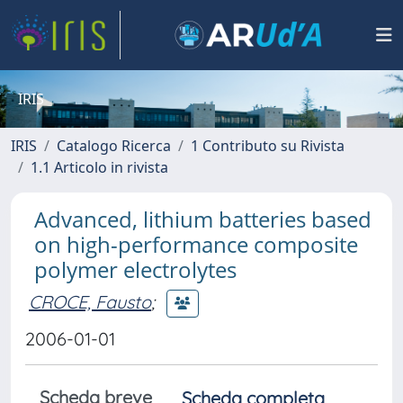
IRIS
IRIS
Catalogo Ricerca
1 Contributo su Rivista
1.1 Articolo in rivista
Advanced, lithium batteries based
on high-performance composite
polymer electrolytes
CROCE, Fausto
;
2006-01-01
Scheda breve
Scheda completa