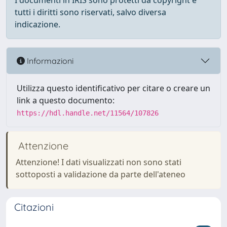
I documenti in IRIS sono protetti da copyright e
tutti i diritti sono riservati, salvo diversa
indicazione.
Informazioni
Utilizza questo identificativo per citare o creare un
link a questo documento:
https://hdl.handle.net/11564/107826
Attenzione
Attenzione! I dati visualizzati non sono stati
sottoposti a validazione da parte dell'ateneo
Citazioni