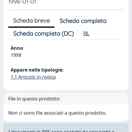
1998-01-01
Scheda breve
Scheda completa
Scheda completa (DC)
Anno
1998
Appare nelle tipologie:
1.1 Articolo in rivista
File in questo prodotto:
Non ci sono file associati a questo prodotto.