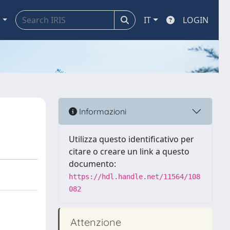
a
IT
LOGIN
Informazioni
Utilizza questo identificativo per
citare o creare un link a questo
documento:
https://hdl.handle.net/11564/108
082
Attenzione