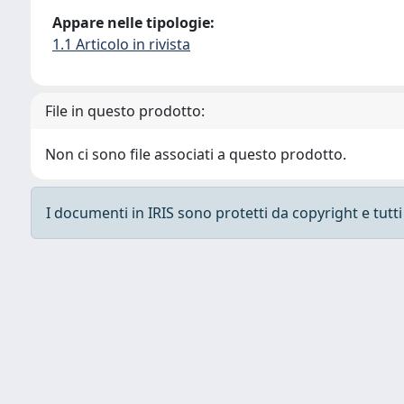
Appare nelle tipologie:
1.1 Articolo in rivista
File in questo prodotto:
Non ci sono file associati a questo prodotto.
I documenti in IRIS sono protetti da copyright e tutti i