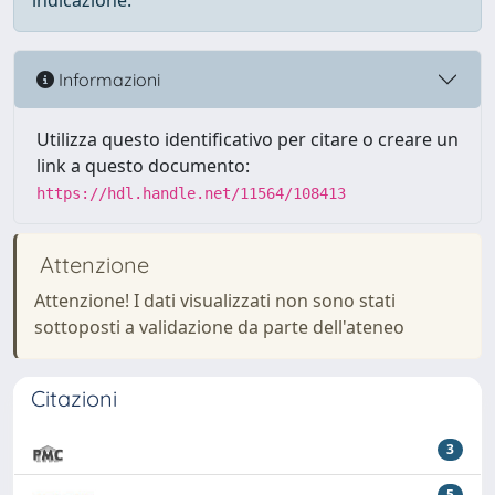
indicazione.
Informazioni
Utilizza questo identificativo per citare o creare un
link a questo documento:
https://hdl.handle.net/11564/108413
Attenzione
Attenzione! I dati visualizzati non sono stati
sottoposti a validazione da parte dell'ateneo
Citazioni
3
5