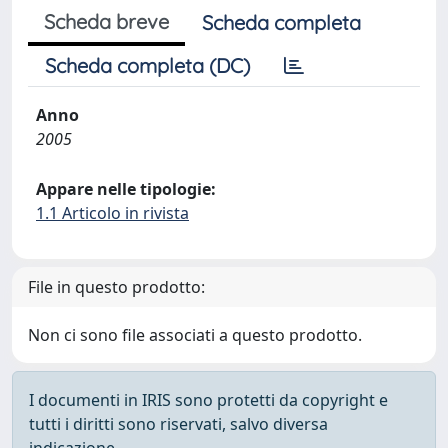
Scheda breve
Scheda completa
Scheda completa (DC)
Anno
2005
Appare nelle tipologie:
1.1 Articolo in rivista
File in questo prodotto:
Non ci sono file associati a questo prodotto.
I documenti in IRIS sono protetti da copyright e
tutti i diritti sono riservati, salvo diversa