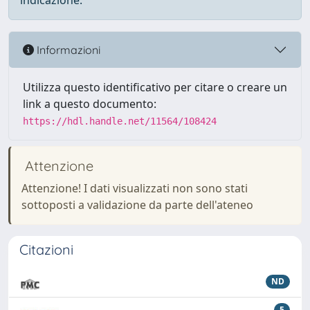
indicazione.
Informazioni
Utilizza questo identificativo per citare o creare un
link a questo documento:
https://hdl.handle.net/11564/108424
Attenzione
Attenzione! I dati visualizzati non sono stati
sottoposti a validazione da parte dell'ateneo
Citazioni
ND
5