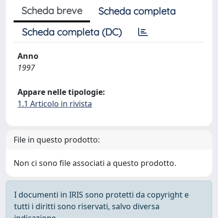
Scheda breve
Scheda completa
Scheda completa (DC)
Anno
1997
Appare nelle tipologie:
1.1 Articolo in rivista
File in questo prodotto:
Non ci sono file associati a questo prodotto.
I documenti in IRIS sono protetti da copyright e
tutti i diritti sono riservati, salvo diversa