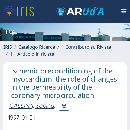
IRIS
IRIS
Catalogo Ricerca
1 Contributo su Rivista
1.1 Articolo in rivista
ischemic preconditioning of the
myocardium: the role of changes
in the permeability of the
coronary microcirculation
GALLINA, Sabina
;
1997-01-01