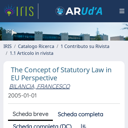
IRIS
IRIS
Catalogo Ricerca
1 Contributo su Rivista
1.1 Articolo in rivista
The Concept of Statutory Law in
EU Perspective
BILANCIA, FRANCESCO
2005-01-01
Scheda breve
Scheda completa
Scheda completa (DC)