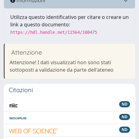
Informazioni
Utilizza questo identificativo per citare o creare un
link a questo documento:
https://hdl.handle.net/11564/108475
Attenzione
Attenzione! I dati visualizzati non sono stati
sottoposti a validazione da parte dell'ateneo
Citazioni
ND
ND
ND