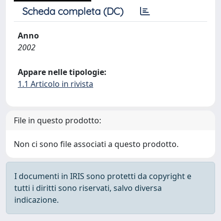
Scheda completa (DC)
Anno
2002
Appare nelle tipologie:
1.1 Articolo in rivista
File in questo prodotto:
Non ci sono file associati a questo prodotto.
I documenti in IRIS sono protetti da copyright e
tutti i diritti sono riservati, salvo diversa
indicazione.