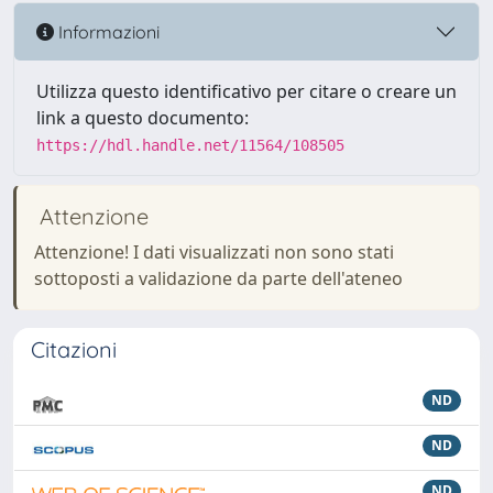
Informazioni
Utilizza questo identificativo per citare o creare un
link a questo documento:
https://hdl.handle.net/11564/108505
Attenzione
Attenzione! I dati visualizzati non sono stati
sottoposti a validazione da parte dell'ateneo
Citazioni
ND
ND
ND