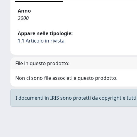
Anno
2000
Appare nelle tipologie:
1.1 Articolo in rivista
File in questo prodotto:
Non ci sono file associati a questo prodotto.
I documenti in IRIS sono protetti da copyright e tutti i