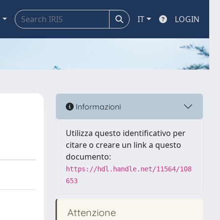
a
IT
LOGIN
Informazioni
Utilizza questo identificativo per
citare o creare un link a questo
documento:
https://hdl.handle.net/11564/108
653
Attenzione