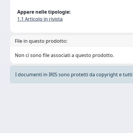
Appare nelle tipologie:
1.1 Articolo in rivista
File in questo prodotto:
Non ci sono file associati a questo prodotto.
I documenti in IRIS sono protetti da copyright e tutti i