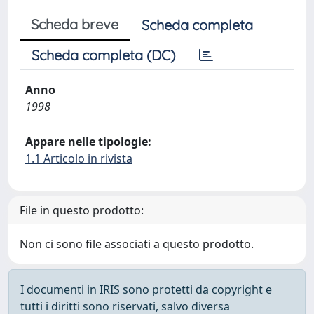
Scheda breve
Scheda completa
Scheda completa (DC)
Anno
1998
Appare nelle tipologie:
1.1 Articolo in rivista
File in questo prodotto:
Non ci sono file associati a questo prodotto.
I documenti in IRIS sono protetti da copyright e
tutti i diritti sono riservati, salvo diversa