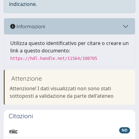
indicazione.
Informazioni
Utilizza questo identificativo per citare o creare un
link a questo documento:
https://hdl.handle.net/11564/108705
Attenzione
Attenzione! I dati visualizzati non sono stati
sottoposti a validazione da parte dell'ateneo
Citazioni
ND