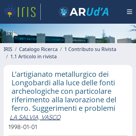
IRIS
IRIS
Catalogo Ricerca
1 Contributo su Rivista
1.1 Articolo in rivista
L’artigianato metallurgico dei
Longobardi alla luce delle fonti
archeologiche con particolare
riferimento alla lavorazione del
ferro. Suggerimenti e problemi
LA SALVIA, VASCO
1998-01-01