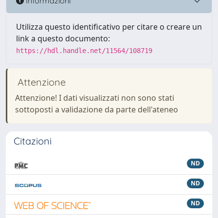
Informazioni
Utilizza questo identificativo per citare o creare un
link a questo documento:
https://hdl.handle.net/11564/108719
Attenzione
Attenzione! I dati visualizzati non sono stati
sottoposti a validazione da parte dell'ateneo
Citazioni
ND
ND
ND