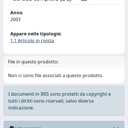
Anno
2003
Appare nelle tipologie:
1.1 Articolo in rivista
File in questo prodotto:
Non ci sono file associati a questo prodotto.
I documenti in IRIS sono protetti da copyright e
tutti i diritti sono riservati, salvo diversa
indicazione.