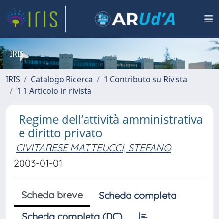
IRIS
IRIS
Catalogo Ricerca
1 Contributo su Rivista
1.1 Articolo in rivista
Regime dell’attività amministrativa
e diritto privato
CIVITARESE MATTEUCCI, STEFANO
2003-01-01
Scheda breve
Scheda completa
Scheda completa (DC)