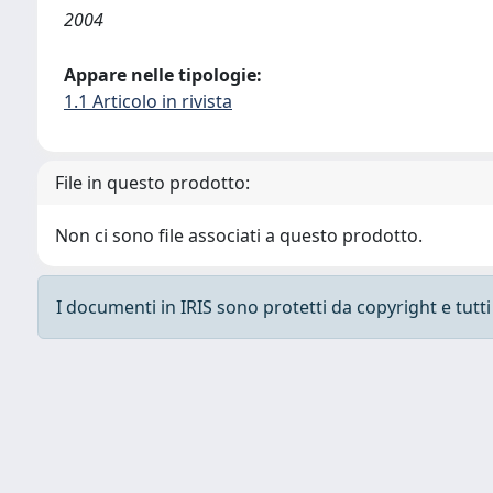
2004
Appare nelle tipologie:
1.1 Articolo in rivista
File in questo prodotto:
Non ci sono file associati a questo prodotto.
I documenti in IRIS sono protetti da copyright e tutti i