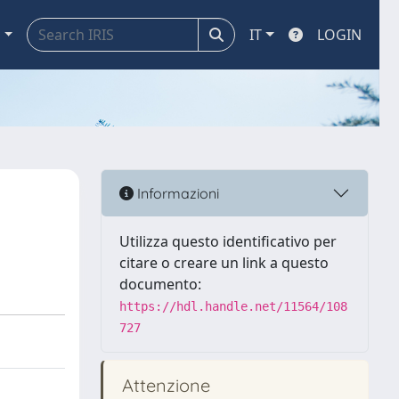
a
IT
LOGIN
Informazioni
Utilizza questo identificativo per
citare o creare un link a questo
documento:
https://hdl.handle.net/11564/108
727
Attenzione