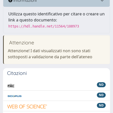
Informazioni
Utilizza questo identificativo per citare o creare un
link a questo documento:
https://hdl.handle.net/11564/108973
Attenzione
Attenzione! I dati visualizzati non sono stati
sottoposti a validazione da parte dell'ateneo
Citazioni
ND
ND
ND