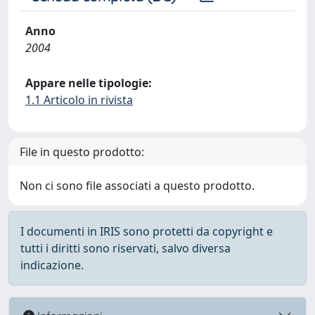
Anno
2004
Appare nelle tipologie:
1.1 Articolo in rivista
File in questo prodotto:
Non ci sono file associati a questo prodotto.
I documenti in IRIS sono protetti da copyright e
tutti i diritti sono riservati, salvo diversa
indicazione.