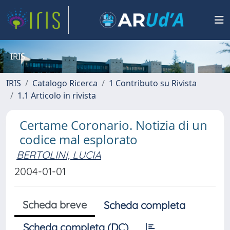
IRIS
IRIS
Catalogo Ricerca
1 Contributo su Rivista
1.1 Articolo in rivista
Certame Coronario. Notizia di un
codice mal esplorato
BERTOLINI, LUCIA
2004-01-01
Scheda breve
Scheda completa
Scheda completa (DC)