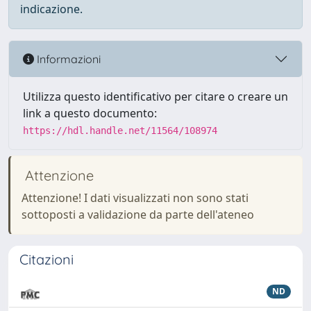
indicazione.
Informazioni
Utilizza questo identificativo per citare o creare un
link a questo documento:
https://hdl.handle.net/11564/108974
Attenzione
Attenzione! I dati visualizzati non sono stati
sottoposti a validazione da parte dell'ateneo
Citazioni
ND