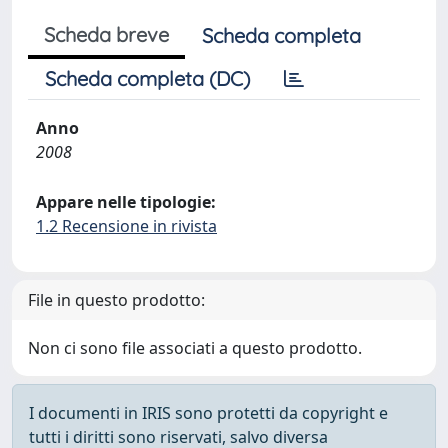
Scheda breve
Scheda completa
Scheda completa (DC)
Anno
2008
Appare nelle tipologie:
1.2 Recensione in rivista
File in questo prodotto:
Non ci sono file associati a questo prodotto.
I documenti in IRIS sono protetti da copyright e
tutti i diritti sono riservati, salvo diversa