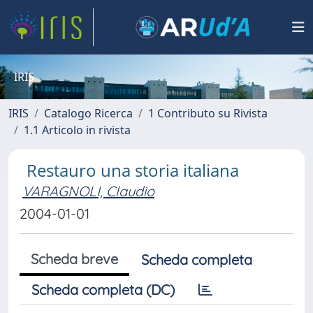
IRIS
IRIS
Catalogo Ricerca
1 Contributo su Rivista
1.1 Articolo in rivista
Restauro una storia italiana
VARAGNOLI, Claudio
2004-01-01
Scheda breve
Scheda completa
Scheda completa (DC)