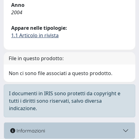
Anno
2004
Appare nelle tipologie:
1.1 Articolo in rivista
File in questo prodotto:
Non ci sono file associati a questo prodotto.
I documenti in IRIS sono protetti da copyright e
tutti i diritti sono riservati, salvo diversa
indicazione.
Informazioni