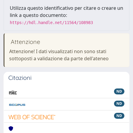
Utilizza questo identificativo per citare o creare un
link a questo documento:
https://hdl.handle.net/11564/108983
Attenzione
Attenzione! I dati visualizzati non sono stati
sottoposti a validazione da parte dell'ateneo
Citazioni
ND
ND
ND