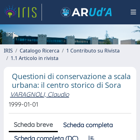
IRIS
IRIS
Catalogo Ricerca
1 Contributo su Rivista
1.1 Articolo in rivista
Questioni di conservazione a scala
urbana: il centro storico di Sora
VARAGNOLI, Claudio
1999-01-01
Scheda breve
Scheda completa
Scheda completa (DC)