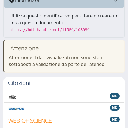
Informazioni
Utilizza questo identificativo per citare o creare un
link a questo documento:
https://hdl.handle.net/11564/108994
Attenzione
Attenzione! I dati visualizzati non sono stati
sottoposti a validazione da parte dell'ateneo
Citazioni
ND
ND
ND