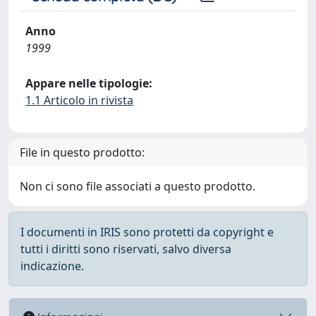
Anno
1999
Appare nelle tipologie:
1.1 Articolo in rivista
File in questo prodotto:
Non ci sono file associati a questo prodotto.
I documenti in IRIS sono protetti da copyright e
tutti i diritti sono riservati, salvo diversa
indicazione.