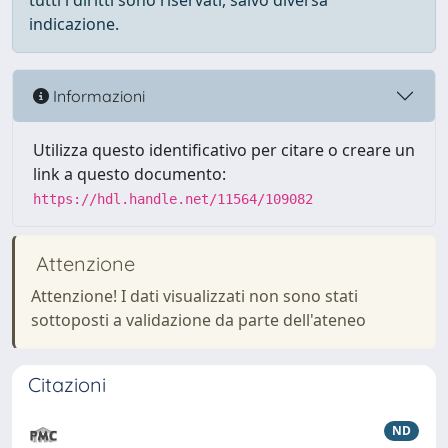
tutti i diritti sono riservati, salvo diversa
indicazione.
Informazioni
Utilizza questo identificativo per citare o creare un
link a questo documento:
https://hdl.handle.net/11564/109082
Attenzione
Attenzione! I dati visualizzati non sono stati
sottoposti a validazione da parte dell'ateneo
Citazioni
ND