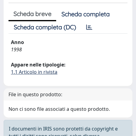
Scheda breve
Scheda completa
Scheda completa (DC)
Anno
1998
Appare nelle tipologie:
1.1 Articolo in rivista
File in questo prodotto:
Non ci sono file associati a questo prodotto.
I documenti in IRIS sono protetti da copyright e