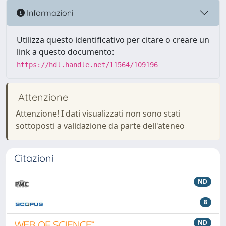
Informazioni
Utilizza questo identificativo per citare o creare un
link a questo documento:
https://hdl.handle.net/11564/109196
Attenzione
Attenzione! I dati visualizzati non sono stati
sottoposti a validazione da parte dell'ateneo
Citazioni
ND
8
ND