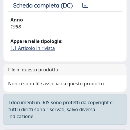
Scheda completa (DC)
Anno
1998
Appare nelle tipologie:
1.1 Articolo in rivista
File in questo prodotto:
Non ci sono file associati a questo prodotto.
I documenti in IRIS sono protetti da copyright e
tutti i diritti sono riservati, salvo diversa
indicazione.