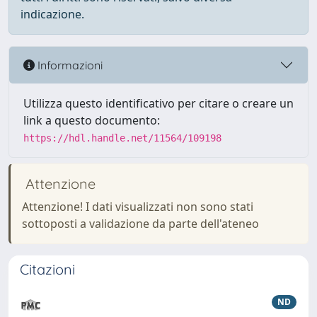
indicazione.
Informazioni
Utilizza questo identificativo per citare o creare un
link a questo documento:
https://hdl.handle.net/11564/109198
Attenzione
Attenzione! I dati visualizzati non sono stati
sottoposti a validazione da parte dell'ateneo
Citazioni
ND