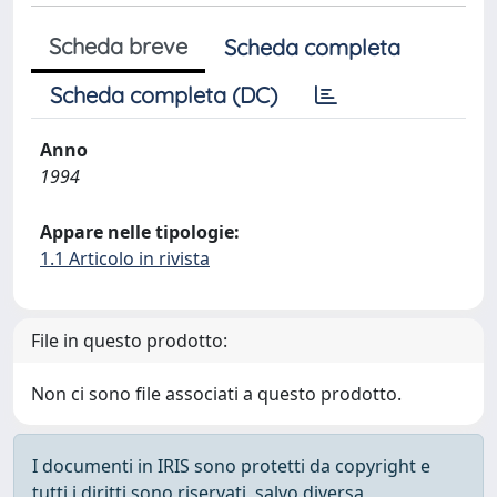
Scheda breve
Scheda completa
Scheda completa (DC)
Anno
1994
Appare nelle tipologie:
1.1 Articolo in rivista
File in questo prodotto:
Non ci sono file associati a questo prodotto.
I documenti in IRIS sono protetti da copyright e
tutti i diritti sono riservati, salvo diversa