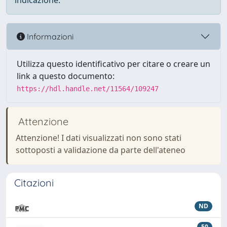
indicazione.
Informazioni
Utilizza questo identificativo per citare o creare un
link a questo documento:
https://hdl.handle.net/11564/109247
Attenzione
Attenzione! I dati visualizzati non sono stati
sottoposti a validazione da parte dell'ateneo
Citazioni
ND
50