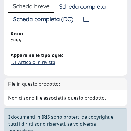
Scheda breve
Scheda completa
Scheda completa (DC)
Anno
1996
Appare nelle tipologie:
1.1 Articolo in rivista
File in questo prodotto:
Non ci sono file associati a questo prodotto.
I documenti in IRIS sono protetti da copyright e
tutti i diritti sono riservati, salvo diversa