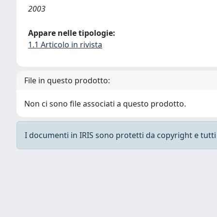
2003
Appare nelle tipologie:
1.1 Articolo in rivista
File in questo prodotto:
Non ci sono file associati a questo prodotto.
I documenti in IRIS sono protetti da copyright e tutti i