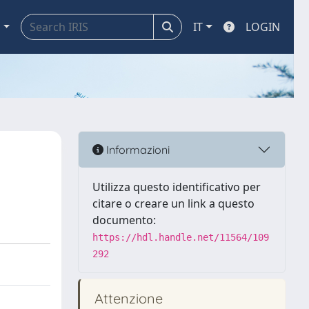
a
IT
LOGIN
Informazioni
Utilizza questo identificativo per
citare o creare un link a questo
documento:
https://hdl.handle.net/11564/109
292
Attenzione