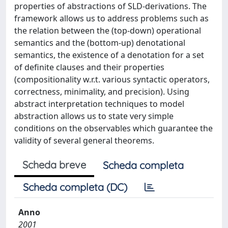
properties of abstractions of SLD-derivations. The
framework allows us to address problems such as
the relation between the (top-down) operational
semantics and the (bottom-up) denotational
semantics, the existence of a denotation for a set
of definite clauses and their properties
(compositionality w.r.t. various syntactic operators,
correctness, minimality, and precision). Using
abstract interpretation techniques to model
abstraction allows us to state very simple
conditions on the observables which guarantee the
validity of several general theorems.
Scheda breve
Scheda completa
Scheda completa (DC)
Anno
2001