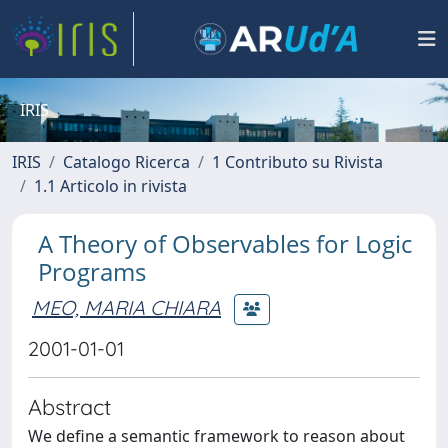
IRIS
IRIS
Catalogo Ricerca
1 Contributo su Rivista
1.1 Articolo in rivista
A Theory of Observables for Logic
Programs
MEO, MARIA CHIARA
2001-01-01
Abstract
We define a semantic framework to reason about