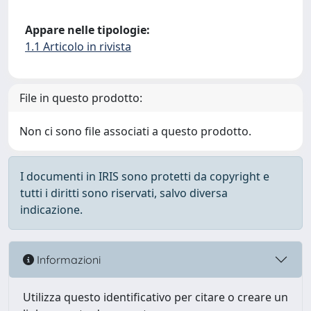
Appare nelle tipologie:
1.1 Articolo in rivista
File in questo prodotto:
Non ci sono file associati a questo prodotto.
I documenti in IRIS sono protetti da copyright e
tutti i diritti sono riservati, salvo diversa
indicazione.
Informazioni
Utilizza questo identificativo per citare o creare un