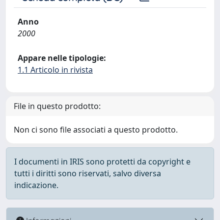
Anno
2000
Appare nelle tipologie:
1.1 Articolo in rivista
File in questo prodotto:
Non ci sono file associati a questo prodotto.
I documenti in IRIS sono protetti da copyright e
tutti i diritti sono riservati, salvo diversa
indicazione.