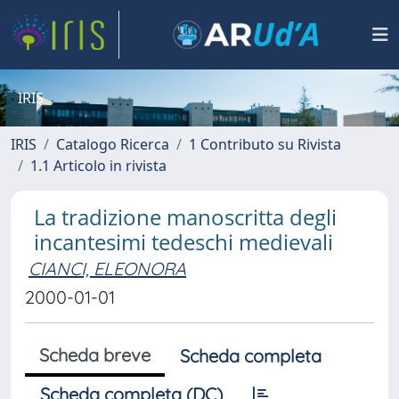
IRIS
IRIS
Catalogo Ricerca
1 Contributo su Rivista
1.1 Articolo in rivista
La tradizione manoscritta degli
incantesimi tedeschi medievali
CIANCI, ELEONORA
2000-01-01
Scheda breve
Scheda completa
Scheda completa (DC)