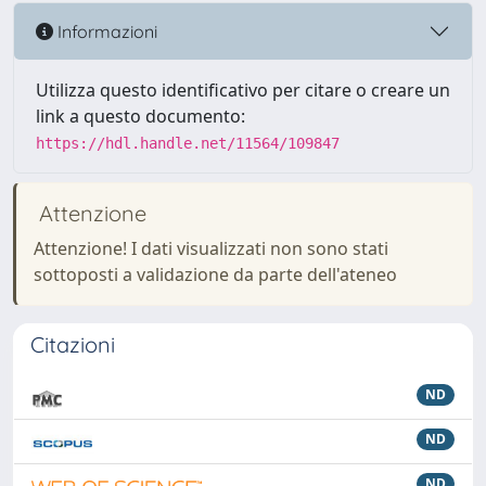
Informazioni
Utilizza questo identificativo per citare o creare un
link a questo documento:
https://hdl.handle.net/11564/109847
Attenzione
Attenzione! I dati visualizzati non sono stati
sottoposti a validazione da parte dell'ateneo
Citazioni
ND
ND
ND