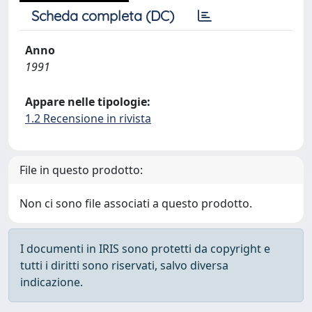
Scheda completa (DC)
Anno
1991
Appare nelle tipologie:
1.2 Recensione in rivista
File in questo prodotto:
Non ci sono file associati a questo prodotto.
I documenti in IRIS sono protetti da copyright e
tutti i diritti sono riservati, salvo diversa
indicazione.