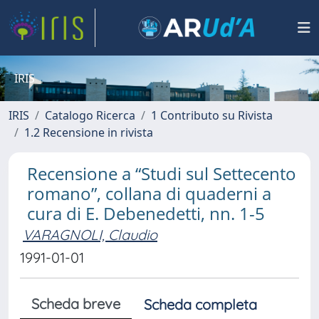
IRIS
IRIS
Catalogo Ricerca
1 Contributo su Rivista
1.2 Recensione in rivista
Recensione a “Studi sul Settecento
romano”, collana di quaderni a
cura di E. Debenedetti, nn. 1-5
VARAGNOLI, Claudio
1991-01-01
Scheda breve
Scheda completa