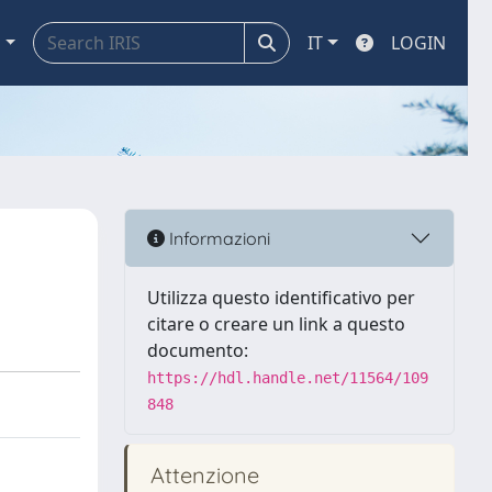
a
IT
LOGIN
Informazioni
Utilizza questo identificativo per
citare o creare un link a questo
documento:
https://hdl.handle.net/11564/109
848
Attenzione