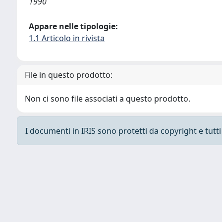
1990
Appare nelle tipologie:
1.1 Articolo in rivista
File in questo prodotto:
Non ci sono file associati a questo prodotto.
I documenti in IRIS sono protetti da copyright e tutti i